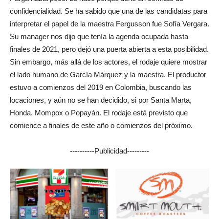
confidencialidad. Se ha sabido que una de las candidatas para
interpretar el papel de la maestra Fergusson fue Sofía Vergara.
Su manager nos dijo que tenía la agenda ocupada hasta
finales de 2021, pero dejó una puerta abierta a esta posibilidad.
Sin embargo, más allá de los actores, el rodaje quiere mostrar
el lado humano de García Márquez y la maestra. El productor
estuvo a comienzos del 2019 en Colombia, buscando las
locaciones, y aún no se han decidido, si por Santa Marta,
Honda, Mompox o Popayán. El rodaje está previsto que
comience a finales de este año o comienzos del próximo.
----------Publicidad---------