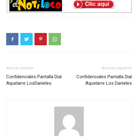
Artículo anterior
Artículo siguiente
Confidenciales Pantalla Dial
Confidenciales Pantalla Dial
Aquelarre LosDanieles
Aquelarre Los Danieles