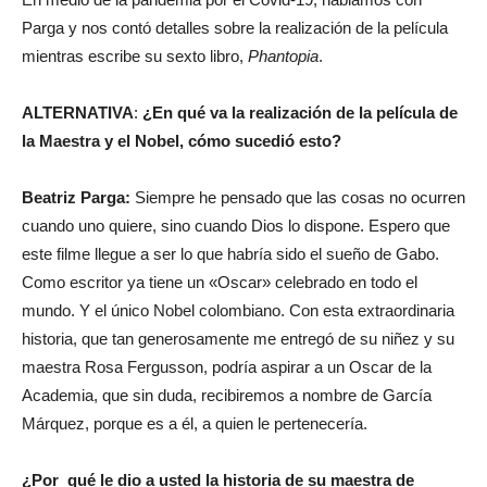
Parga y nos contó detalles sobre la realización de la película
mientras escribe su sexto libro,
Phantopia
.
ALTERNATIVA
:
¿En qué va la realización de la película de
la Maestra y el Nobel, cómo sucedió esto?
Beatriz Parga:
Siempre he pensado que las cosas no ocurren
cuando uno quiere, sino cuando Dios lo dispone. Espero que
este filme llegue a ser lo que habría sido el sueño de Gabo.
Como escritor ya tiene un «Oscar» celebrado en todo el
mundo. Y el único Nobel colombiano. Con esta extraordinaria
historia, que tan generosamente me entregó de su niñez y su
maestra Rosa Fergusson, podría aspirar a un Oscar de la
Academia, que sin duda, recibiremos a nombre de García
Márquez, porque es a él, a quien le pertenecería.
¿Por qué le dio a usted la historia de su maestra de