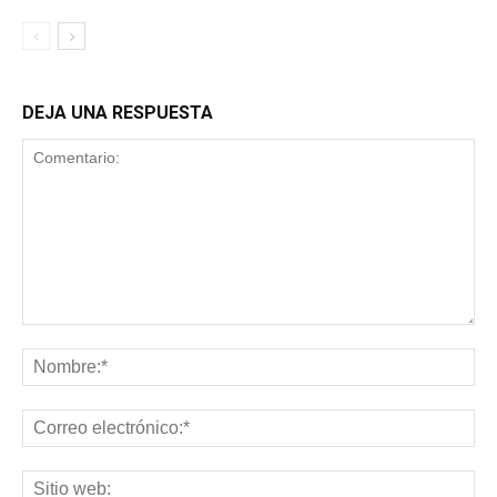
DEJA UNA RESPUESTA