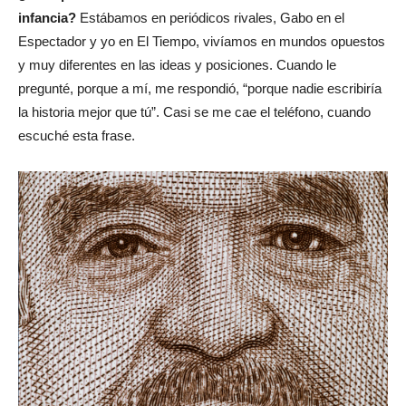
infancia?
Estábamos en periódicos rivales, Gabo en el
Espectador y yo en El Tiempo, vivíamos en mundos opuestos
y muy diferentes en las ideas y posiciones. Cuando le
pregunté, porque a mí, me respondió, “porque nadie escribiría
la historia mejor que tú”. Casi se me cae el teléfono, cuando
escuché esta frase.