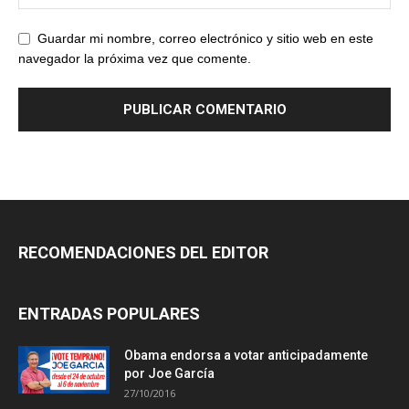
Guardar mi nombre, correo electrónico y sitio web en este
navegador la próxima vez que comente.
RECOMENDACIONES DEL EDITOR
ENTRADAS POPULARES
Obama endorsa a votar anticipadamente
por Joe García
27/10/2016