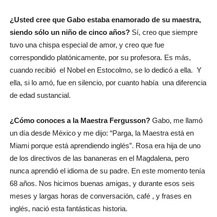
¿Usted cree que Gabo estaba enamorado de su maestra,
siendo sólo un niño de cinco años?
Sí, creo que siempre
tuvo una chispa especial de amor, y creo que fue
correspondido platónicamente, por su profesora. Es más,
cuando recibió el Nobel en Estocolmo, se lo dedicó a ella. Y
ella, si lo amó, fue en silencio, por cuanto había una diferencia
de edad sustancial.
¿Cómo conoces a la Maestra Fergusson?
Gabo, me llamó
un día desde México y me dijo: “Parga, la Maestra está en
Miami porque está aprendiendo inglés”. Rosa era hija de uno
de los directivos de las bananeras en el Magdalena, pero
nunca aprendió el idioma de su padre. En este momento tenía
68 años. Nos hicimos buenas amigas, y durante esos seis
meses y largas horas de conversación, café , y frases en
inglés, nació esta fantásticas historia.