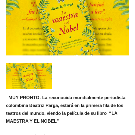
MUY PRONTO: La reconocida mundialmente periodista
colombina Beatriz Parga, estará en la primera fila de los
teatros del mundo, viendo la película de su libro “LA
MAESTRA Y EL NOBEL”