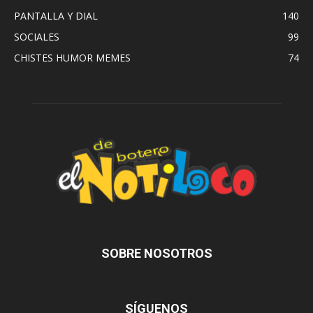
PANTALLA Y DIAL
140
SOCIALES
99
CHISTES HUMOR MEMES
74
SOBRE NOSOTROS
SÍGUENOS