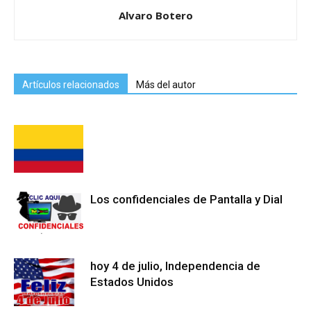
Alvaro Botero
Artículos relacionados
Más del autor
Los confidenciales de Pantalla y Dial
hoy 4 de julio, Independencia de
Estados Unidos