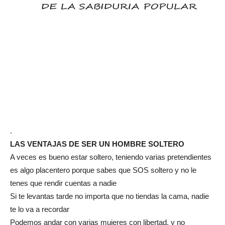
.
LAS VENTAJAS DE SER UN HOMBRE SOLTERO
A veces es bueno estar soltero, teniendo varias pretendientes
es algo placentero porque sabes que SOS soltero y no le
tenes que rendir cuentas a nadie
Si te levantas tarde no importa que no tiendas la cama, nadie
te lo va a recordar
Podemos andar con varias mujeres con libertad, y no