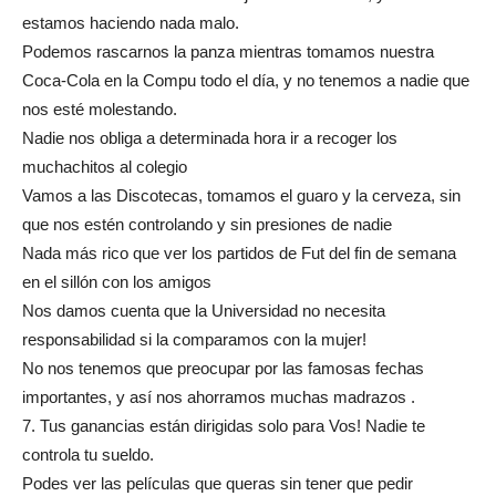
estamos haciendo nada malo.
Podemos rascarnos la panza mientras tomamos nuestra
Coca-Cola en la Compu todo el día, y no tenemos a nadie que
nos esté molestando.
Nadie nos obliga a determinada hora ir a recoger los
muchachitos al colegio
Vamos a las Discotecas, tomamos el guaro y la cerveza, sin
que nos estén controlando y sin presiones de nadie
Nada más rico que ver los partidos de Fut del fin de semana
en el sillón con los amigos
Nos damos cuenta que la Universidad no necesita
responsabilidad si la comparamos con la mujer!
No nos tenemos que preocupar por las famosas fechas
importantes, y así nos ahorramos muchas madrazos .
7. Tus ganancias están dirigidas solo para Vos! Nadie te
controla tu sueldo.
Podes ver las películas que queras sin tener que pedir