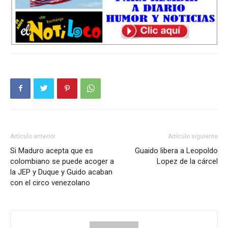
Artículo anterior
Artículo siguiente
Si Maduro acepta que es
Guaido libera a Leopoldo
colombiano se puede acoger a
Lopez de la cárcel
la JEP y Duque y Guido acaban
con el circo venezolano