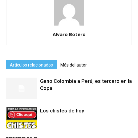
Alvaro Botero
Artículos relacionados
Más del autor
Gano Colombia a Perú, es tercero en la
Copa.
Los chistes de hoy