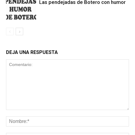
Las pendejadas de Botero con humor
DEJA UNA RESPUESTA