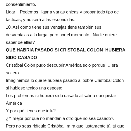
consentimiento.
Ligar – Podemos ligar a varias chicas y probar todo tipo de
tácticas, y no será a las escondidas.
10. Así como tiene sus ventajas tiene también sus
desventajas a la larga, pero por el momento.. Nadie quiere
saber de ellas?
QUE HABRIA PASADO SI CRISTOBAL COLON HUBIERA
SIDO CASADO
Cristóbal Colón pudo descubrir América solo porque … era
soltero.
Imaginemos lo que le hubiera pasado al pobre Cristóbal Colón
si hubiese tenido una esposa:
Los problemas si hubiera sido casado al salir a conquistar
América
Y por qué tienes que ir tú?
¿Y mejor por qué no mandan a otro que no sea casado?.
Pero no seas ridículo Cristóbal, mira que justamente tú, tú que