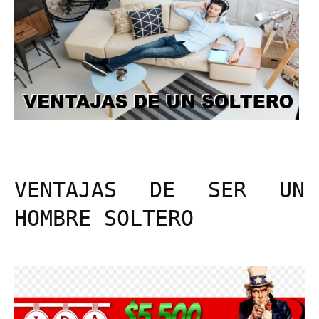
VENTAJAS DE SER UN
HOMBRE SOLTERO