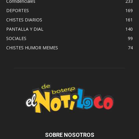
Confidenciales
233
DEPORTES
169
CHISTES DIARIOS
161
PANTALLA Y DIAL
140
SOCIALES
99
CHISTES HUMOR MEMES
74
SOBRE NOSOTROS