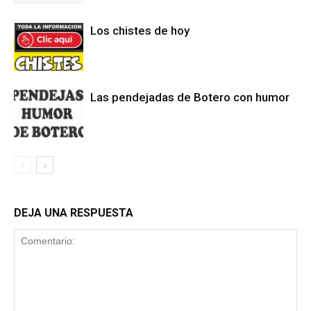
Los chistes de hoy
Las pendejadas de Botero con humor
DEJA UNA RESPUESTA