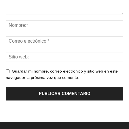
Guardar mi nombre, correo electrónico y sitio web en este
navegador la próxima vez que comente.