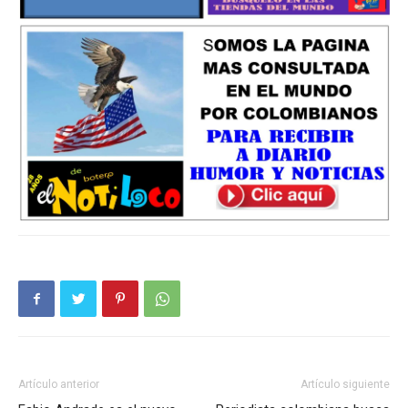
Artículo anterior
Artículo siguiente