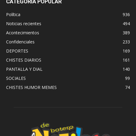
CATEGORÍA POPULAR
Política
936
Noticias recientes
494
Acontecimientos
389
Confidenciales
233
DEPORTES
169
CHISTES DIARIOS
161
PANTALLA Y DIAL
140
SOCIALES
99
CHISTES HUMOR MEMES
74