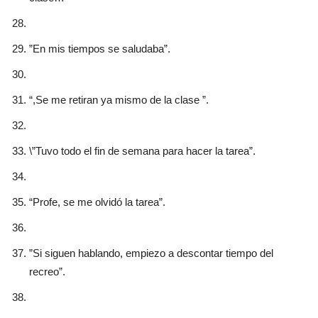
”En mis tiempos se saludaba”.
“,Se me retiran ya mismo de la clase ”.
\”Tuvo todo el fin de semana para hacer la tarea”.
“Profe, se me olvidó la tarea”.
”Si siguen hablando, empiezo a descontar tiempo del
recreo”.