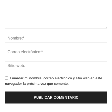
Guardar mi nombre, correo electrónico y sitio web en este
navegador la próxima vez que comente.