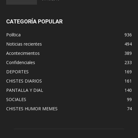
CATEGORÍA POPULAR
Política
936
Noticias recientes
494
Acontecimientos
389
Confidenciales
233
DEPORTES
169
CHISTES DIARIOS
161
PANTALLA Y DIAL
140
SOCIALES
99
CHISTES HUMOR MEMES
74