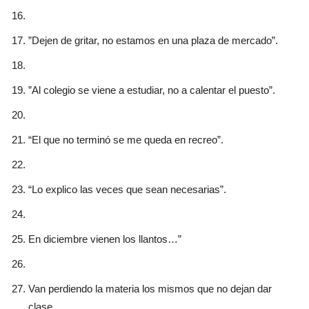
”Dejen de gritar, no estamos en una plaza de mercado”.
”Al colegio se viene a estudiar, no a calentar el puesto”.
“El que no terminó se me queda en recreo”.
“Lo explico las veces que sean necesarias”.
En diciembre vienen los llantos…”
Van perdiendo la materia los mismos que no dejan dar
clase…