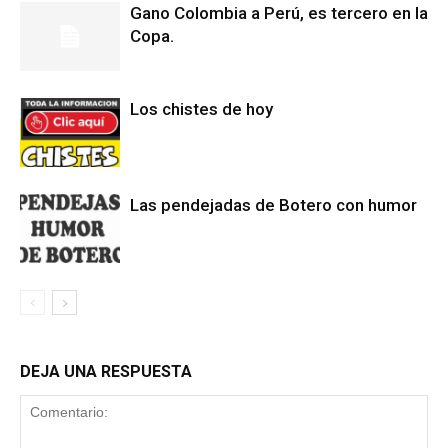
Gano Colombia a Perú, es tercero en la
Copa.
Los chistes de hoy
Las pendejadas de Botero con humor
DEJA UNA RESPUESTA