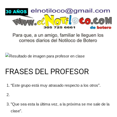
FRASES DEL PROFESOR
“Este grupo está muy atrasado respecto a los otros”.
”Que sea esta la última vez, a la próxima se me sale de la
clase”.