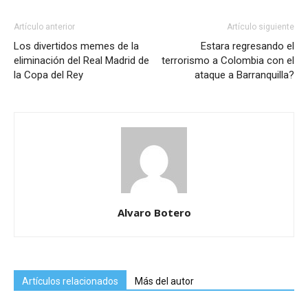
Artículo anterior
Artículo siguiente
Los divertidos memes de la
Estara regresando el
eliminación del Real Madrid de
terrorismo a Colombia con el
la Copa del Rey
ataque a Barranquilla?
Alvaro Botero
Artículos relacionados
Más del autor