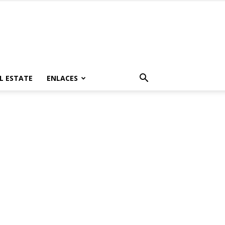
L ESTATE
ENLACES