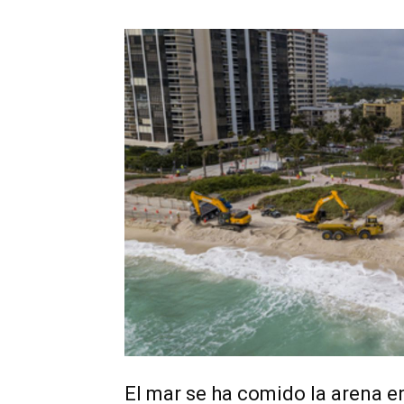
El mar se ha comido la arena 