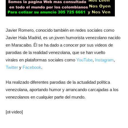
Javier Romero, conocido también en redes sociales como
Javier Hala Madrid, es un joven humorista venezolano nacido
en Maracaibo. Él se ha dado a conocer por sus videos de
parodias de la realidad venezolana, que se han vuelto
virales en plataformas sociales como
YouTube
,
Instagram
,
Twitter
y
Facebook
.
Ha realizado diferentes parodias de la actualidad política
venezolana, aportando humor y arrancando carcajadas a los
venezolanos en cualquier parte del mundo.
[ot-video]