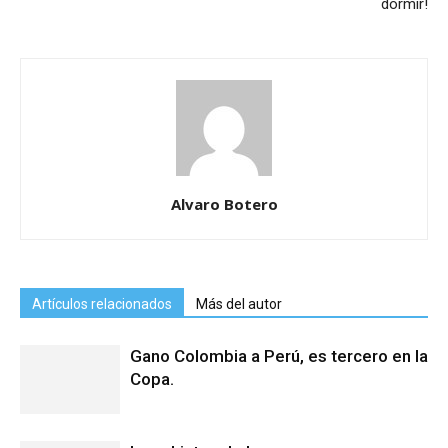
dormir!
Alvaro Botero
Artículos relacionados
Más del autor
Gano Colombia a Perú, es tercero en la
Copa.