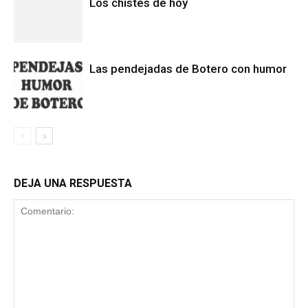
Los chistes de hoy
Las pendejadas de Botero con humor
DEJA UNA RESPUESTA