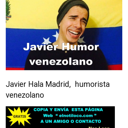
Javier Hala Madrid, humorista
venezolano