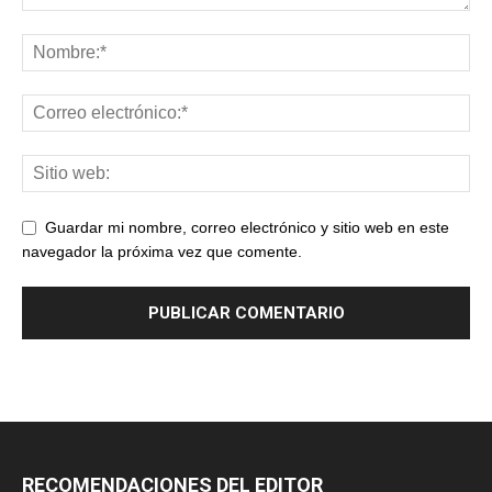
Guardar mi nombre, correo electrónico y sitio web en este
navegador la próxima vez que comente.
RECOMENDACIONES DEL EDITOR