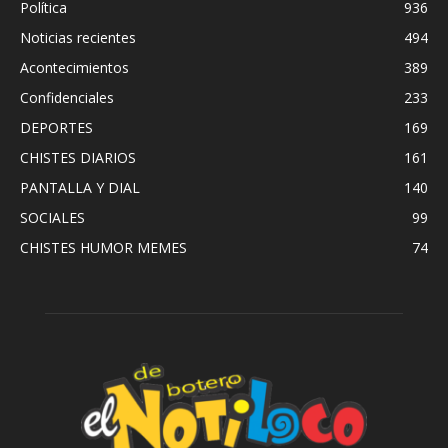
Política
936
Noticias recientes
494
Acontecimientos
389
Confidenciales
233
DEPORTES
169
CHISTES DIARIOS
161
PANTALLA Y DIAL
140
SOCIALES
99
CHISTES HUMOR MEMES
74