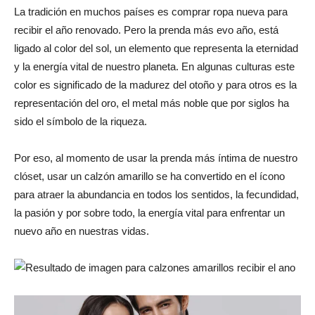
La tradición en muchos países es comprar ropa nueva para
recibir el año renovado. Pero la prenda más evo año, está
ligado al color del sol, un elemento que representa la eternidad
y la energía vital de nuestro planeta. En algunas culturas este
color es significado de la madurez del otoño y para otros es la
representación del oro, el metal más noble que por siglos ha
sido el símbolo de la riqueza.
Por eso, al momento de usar la prenda más íntima de nuestro
clóset, usar un calzón amarillo se ha convertido en el ícono
para atraer la abundancia en todos los sentidos, la fecundidad,
la pasión y por sobre todo, la energía vital para enfrentar un
nuevo año en nuestras vidas.