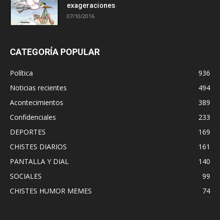
exageraciones
07/10/2016
CATEGORÍA POPULAR
Política
936
Noticias recientes
494
Acontecimientos
389
Confidenciales
233
DEPORTES
169
CHISTES DIARIOS
161
PANTALLA Y DIAL
140
SOCIALES
99
CHISTES HUMOR MEMES
74