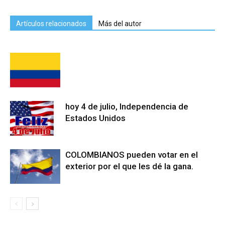
Artículos relacionados
Más del autor
hoy 4 de julio, Independencia de
Estados Unidos
COLOMBIANOS pueden votar en el
exterior por el que les dé la gana.