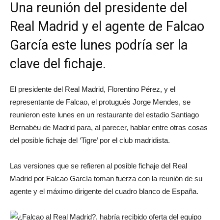
Una reunión del presidente del
Real Madrid y el agente de Falcao
García este lunes podría ser la
clave del fichaje.
El presidente del Real Madrid, Florentino Pérez, y el
representante de Falcao, el protugués Jorge Mendes, se
reunieron este lunes en un restaurante del estadio Santiago
Bernabéu de Madrid para, al parecer, hablar entre otras cosas
del posible fichaje del ‘Tigre’ por el club madridista.
Las versiones que se refieren al posible fichaje del Real
Madrid por Falcao García toman fuerza con la reunión de su
agente y el máximo dirigente del cuadro blanco de España.