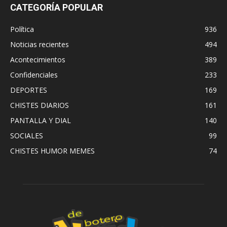
CATEGORÍA POPULAR
Política
936
Noticias recientes
494
Acontecimientos
389
Confidenciales
233
DEPORTES
169
CHISTES DIARIOS
161
PANTALLA Y DIAL
140
SOCIALES
99
CHISTES HUMOR MEMES
74