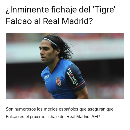
¿Inminente fichaje del ‘Tigre’
Falcao al Real Madrid?
Son numerosos los medios españoles que aseguran que
Falcao es el próximo fichaje del Real Madrid. AFP