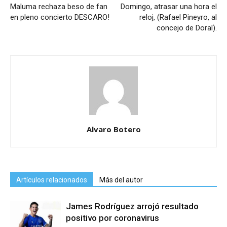
Maluma rechaza beso de fan
Domingo, atrasar una hora el
en pleno concierto DESCARO!
reloj, (Rafael Pineyro, al
concejo de Doral).
Alvaro Botero
Artículos relacionados
Más del autor
James Rodríguez arrojó resultado
positivo por coronavirus