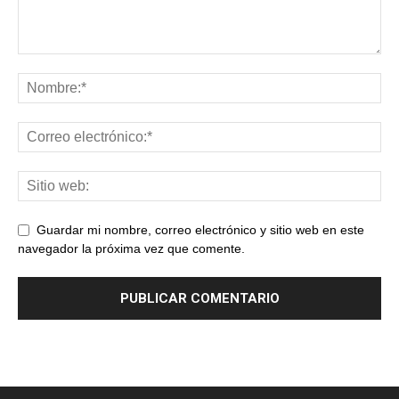
Guardar mi nombre, correo electrónico y sitio web en este
navegador la próxima vez que comente.