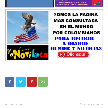
Artículo anterior
Artículo siguiente