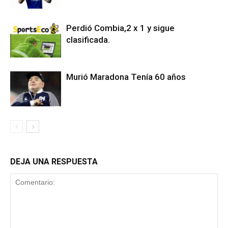
Perdió Combia,2 x 1 y sigue
clasificada.
Murió Maradona Tenía 60 años
DEJA UNA RESPUESTA