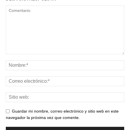
Guardar mi nombre, correo electrónico y sitio web en este
navegador la próxima vez que comente.