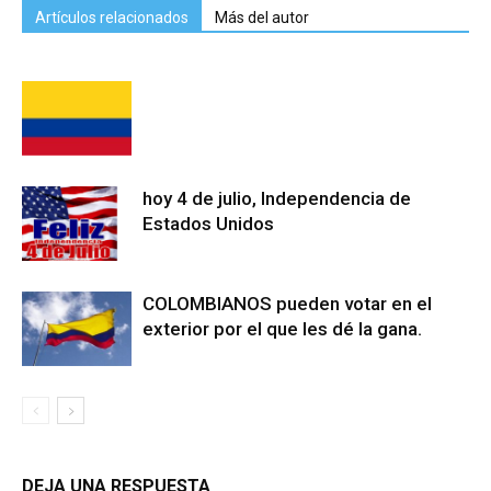
Artículos relacionados
Más del autor
hoy 4 de julio, Independencia de
Estados Unidos
COLOMBIANOS pueden votar en el
exterior por el que les dé la gana.
DEJA UNA RESPUESTA