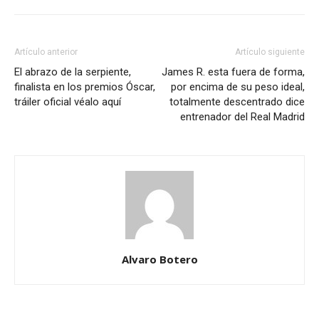
Artículo anterior
Artículo siguiente
El abrazo de la serpiente,
James R. esta fuera de forma,
finalista en los premios Óscar,
por encima de su peso ideal,
tráiler oficial véalo aquí
totalmente descentrado dice
entrenador del Real Madrid
Alvaro Botero