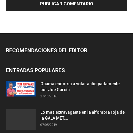
RECOMENDACIONES DEL EDITOR
ENTRADAS POPULARES
Obama endorsa a votar anticipadamente
por Joe García
27/10/2016
Lo mas extravagante en la alfombra roja de
la GALA MET,...
07/05/2019