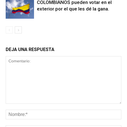
COLOMBIANOS pueden votar en el
exterior por el que les dé la gana.
DEJA UNA RESPUESTA