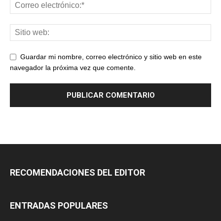
Guardar mi nombre, correo electrónico y sitio web en este
navegador la próxima vez que comente.
RECOMENDACIONES DEL EDITOR
ENTRADAS POPULARES