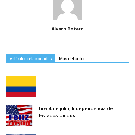
Alvaro Botero
Artículos relacionados
Más del autor
hoy 4 de julio, Independencia de
Estados Unidos