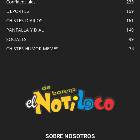
Confidenciales
233
DEPORTES
169
CHISTES DIARIOS
161
PANTALLA Y DIAL
140
SOCIALES
99
CHISTES HUMOR MEMES
74
SOBRE NOSOTROS