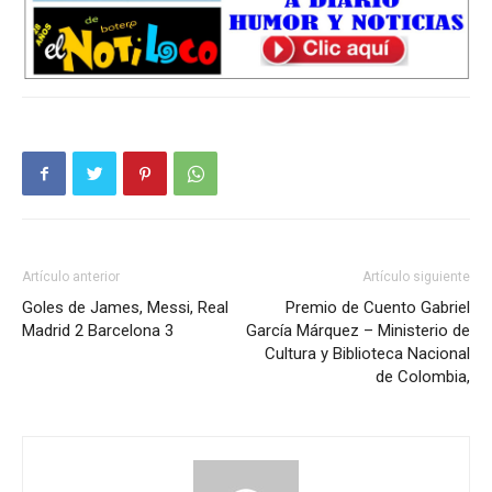
Artículo anterior
Artículo siguiente
Goles de James, Messi, Real
Premio de Cuento Gabriel
Madrid 2 Barcelona 3
García Márquez – Ministerio de
Cultura y Biblioteca Nacional
de Colombia,