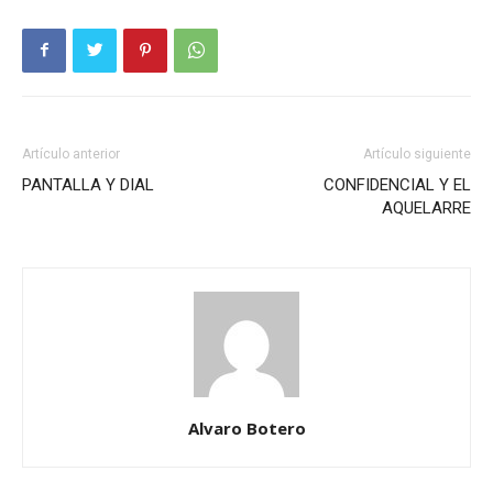
Artículo anterior
Artículo siguiente
PANTALLA Y DIAL
CONFIDENCIAL Y EL
AQUELARRE
Alvaro Botero