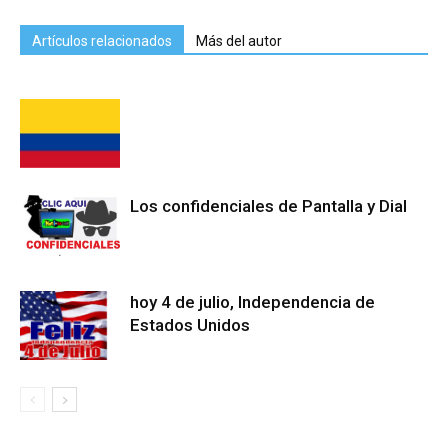
Artículos relacionados
Más del autor
Los confidenciales de Pantalla y Dial
hoy 4 de julio, Independencia de
Estados Unidos