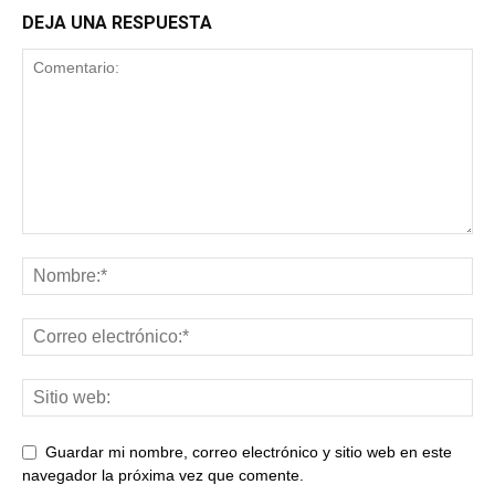
DEJA UNA RESPUESTA
Guardar mi nombre, correo electrónico y sitio web en este
navegador la próxima vez que comente.