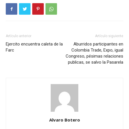
Artículo anterior
Artículo siguiente
Ejercito encuentra caleta de la
Aburridos participantes en
Farc
Colombia Trade, Expo, igual
Congreso, pésimas relaciones
publicas, se salvo la Pasarela
Alvaro Botero