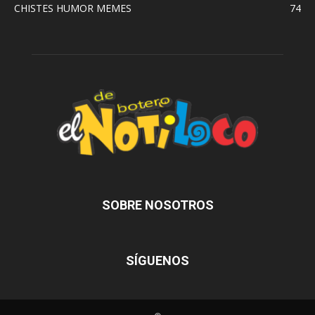
CHISTES HUMOR MEMES
74
SOBRE NOSOTROS
SÍGUENOS