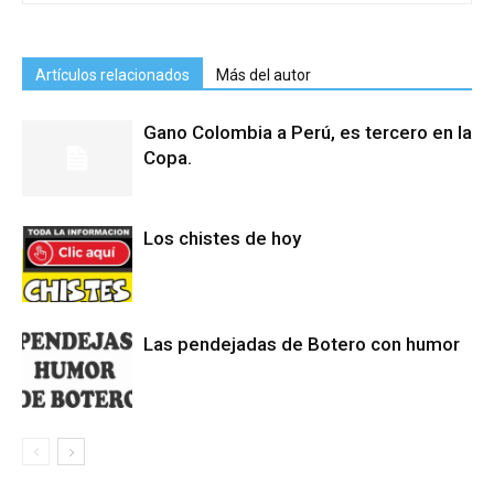
Artículos relacionados
Más del autor
Gano Colombia a Perú, es tercero en la
Copa.
Los chistes de hoy
Las pendejadas de Botero con humor