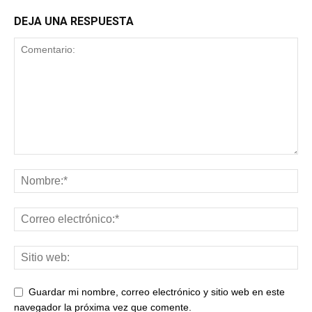
DEJA UNA RESPUESTA
Guardar mi nombre, correo electrónico y sitio web en este
navegador la próxima vez que comente.