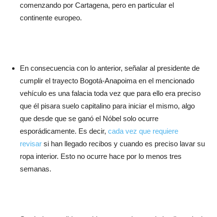
comenzando por Cartagena, pero en particular el
continente europeo.
En consecuencia con lo anterior, señalar al presidente de
cumplir el trayecto Bogotá-Anapoima en el mencionado
vehículo es una falacia toda vez que para ello era preciso
que él pisara suelo capitalino para iniciar el mismo, algo
que desde que se ganó el Nóbel solo ocurre
esporádicamente. Es decir,
cada vez que requiere
revisar
si han llegado recibos y cuando es preciso lavar su
ropa interior. Esto no ocurre hace por lo menos tres
semanas.