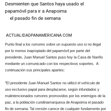
Desmienten que Santos haya usado el
papamóvil para ir a Anapoima
el pasado fin de semana
ACTUALIDADPANAMERICANA.COM
Punto final a los rumores sobre un supuesto uso si no ilegal
por lo menos inapropiado del papamóvil por parte del
presidente, Juan Manuel Santos puso hoy la Casa de Nariño
mediante un comunicado con los respectivos soportes. A
continuación sus principales apartes:
“El presidente Juan Manuel Santos no utilizó el vehículo de
uso exclusivo papal para desplazarse, según infundados y
malintencionados rumores promovidos por los enemigos de la
paz, a la población cundinamarquesa de Anapoima el pasado
fin de semana. Tal versión carece de cualquier fundamento por