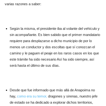
varias razones a saber:
Según la misma, el presidente iba al volante del vehículo y
sin acompañante. Es bien sabido que el primer mandatario
requiere para desplazarse a dicho municipio de por lo
menos un conductor y dos escoltas que sí conozcan el
camino y le paguen el peaje en los raros casos en los que
este trámite ha sido necesario Así ha sido siempre, así
será hasta el último de sus días.
Desde que fue informado que más allá de Anapoima no
hay,
como era su temor,
dragones y sirenas, nuestro jefe
de estado se ha dedicado a explorar dichos territorios,