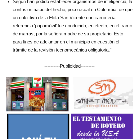
Según han podido establecer organismos de inteligencia, la
confusión nació del hecho, poco usual en Colombia, de que
un colectivo de la Flota San Vicente con carrocería
referencia ‘papamóvil’ fue conducido, en efecto, en el tramo
de marras, por la señora madre de su propietario. Esto
para fines de adelantar en el municipio en cuestión el
trámite de la revisión tecnomecánica obligatoria.”
----------Publicidad---------