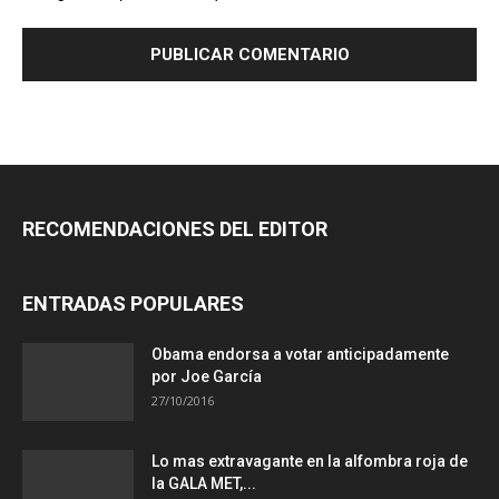
RECOMENDACIONES DEL EDITOR
ENTRADAS POPULARES
Obama endorsa a votar anticipadamente
por Joe García
27/10/2016
Lo mas extravagante en la alfombra roja de
la GALA MET,...