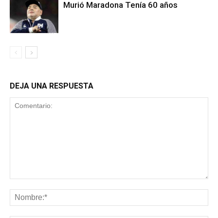
Murió Maradona Tenía 60 años
DEJA UNA RESPUESTA