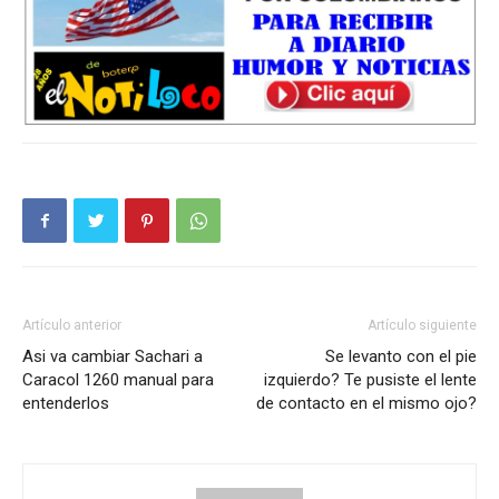
Artículo anterior
Artículo siguiente
Asi va cambiar Sachari a
Se levanto con el pie
Caracol 1260 manual para
izquierdo? Te pusiste el lente
entenderlos
de contacto en el mismo ojo?