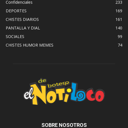
Confidenciales
233
DEPORTES
169
CHISTES DIARIOS
161
PANTALLA Y DIAL
140
SOCIALES
99
CHISTES HUMOR MEMES
74
SOBRE NOSOTROS