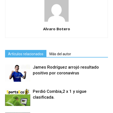
Alvaro Botero
Artículos relacionados
Más del autor
James Rodríguez arrojó resultado
positivo por coronavirus
Perdió Combia,2 x 1 y sigue
clasificada.