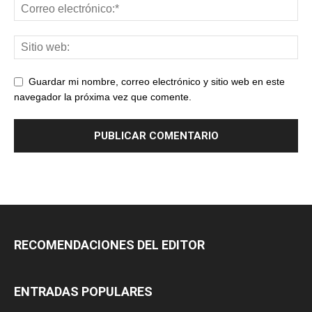
Guardar mi nombre, correo electrónico y sitio web en este
navegador la próxima vez que comente.
RECOMENDACIONES DEL EDITOR
ENTRADAS POPULARES