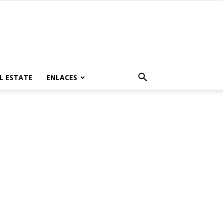
L ESTATE
ENLACES