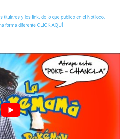
 titulares y los link, de lo que publico en el Notiloco,
 una forma diferente CLICK AQUÍ