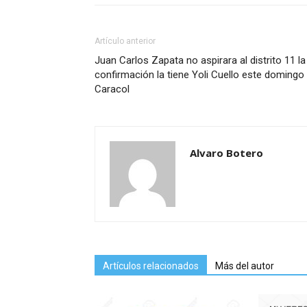
Artículo anterior
Juan Carlos Zapata no aspirara al distrito 11 la
confirmación la tiene Yoli Cuello este domingo
Caracol
Alvaro Botero
Artículos relacionados
Más del autor