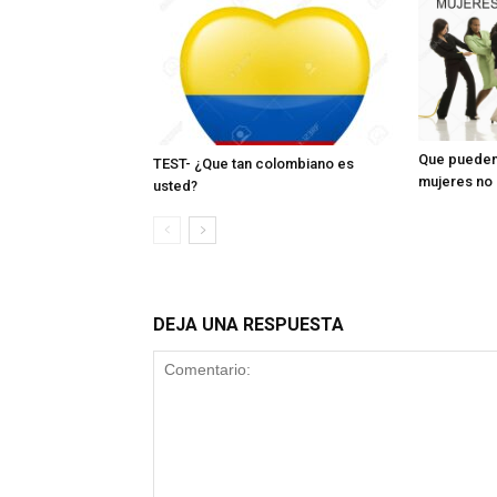
Que pueden
TEST- ¿Que tan colombiano es
mujeres no
usted?
DEJA UNA RESPUESTA