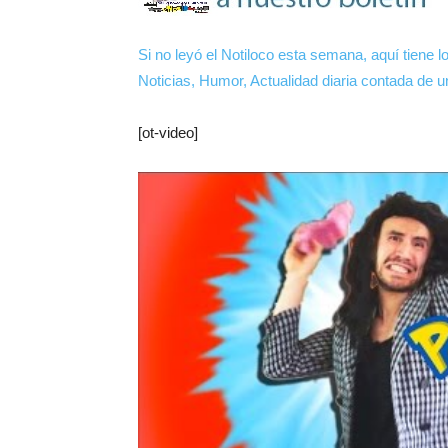
Si no leyó el Notiloco esta semana, aquí tiene los
Noticias, Humor, Actualidad diaria contada de
[ot-video]