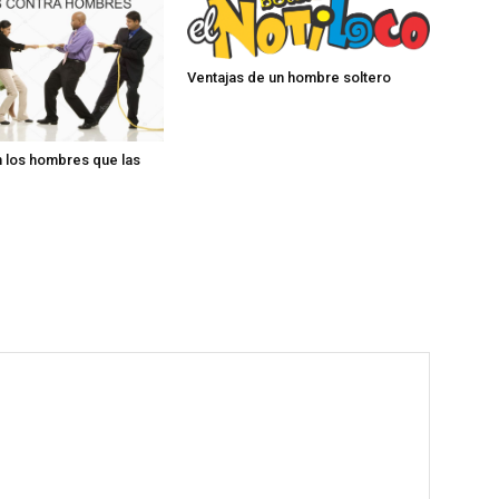
Ventajas de un hombre soltero
 los hombres que las