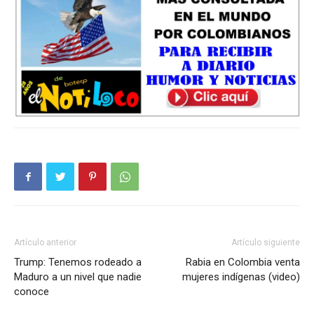
Artículo anterior
Artículo siguiente
Trump: Tenemos rodeado a
Rabia en Colombia venta
Maduro a un nivel que nadie
mujeres indígenas (video)
conoce