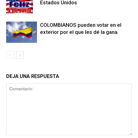
Estados Unidos
COLOMBIANOS pueden votar en el
exterior por el que les dé la gana.
DEJA UNA RESPUESTA