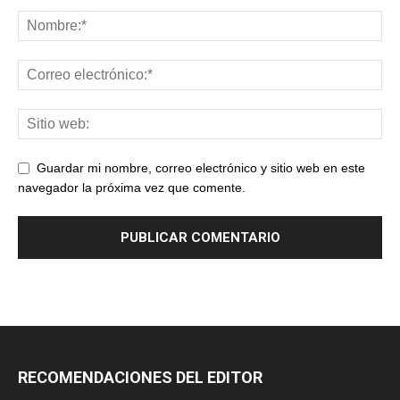
Guardar mi nombre, correo electrónico y sitio web en este
navegador la próxima vez que comente.
RECOMENDACIONES DEL EDITOR