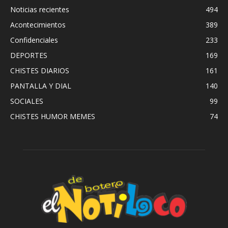
Noticias recientes
494
Acontecimientos
389
Confidenciales
233
DEPORTES
169
CHISTES DIARIOS
161
PANTALLA Y DIAL
140
SOCIALES
99
CHISTES HUMOR MEMES
74