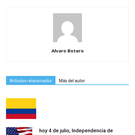
Alvaro Botero
Artículos relacionados
Más del autor
hoy 4 de julio, Independencia de