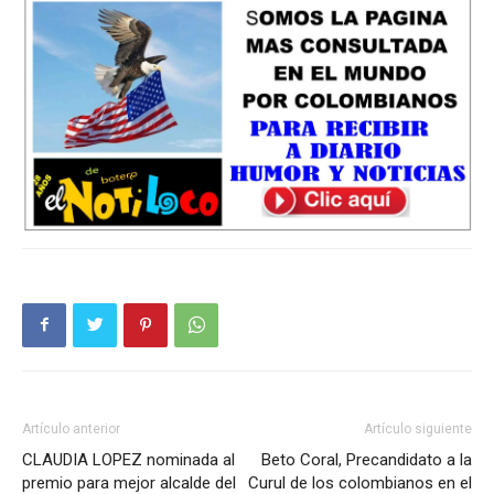
Artículo anterior
Artículo siguiente
CLAUDIA LOPEZ nominada al
Beto Coral, Precandidato a la
premio para mejor alcalde del
Curul de los colombianos en el