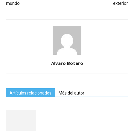
mundo
exterior
Alvaro Botero
Artículos relacionados
Más del autor