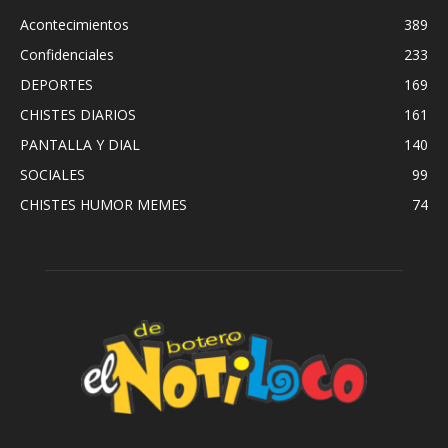
Acontecimientos
389
Confidenciales
233
DEPORTES
169
CHISTES DIARIOS
161
PANTALLA Y DIAL
140
SOCIALES
99
CHISTES HUMOR MEMES
74