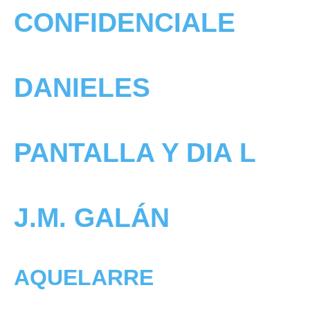
CONFIDENCIALE
DANIELES
PANTALLA Y DIA L
J.M. GALÁN
AQUELARRE