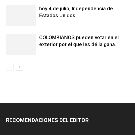
hoy 4 de julio, Independencia de
Estados Unidos
COLOMBIANOS pueden votar en el
exterior por el que les dé la gana.
RECOMENDACIONES DEL EDITOR