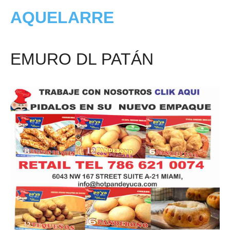
AQUELARRE
EMURO DL PATÁN