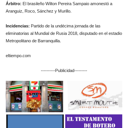
Árbitro:
El brasileño Wilton Pereira Sampaio amonestó a
Aranguiz, Roco, Sánchez y Murillo.
Incidencias:
Partido de la undécima jornada de las
eliminatorias al Mundial de Rusia 2018, disputado en el estadio
Metropolitano de Barranquilla.
eltiempo.com
----------Publicidad---------