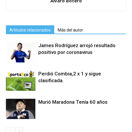
Alvaro Botero
Artículos relacionados
Más del autor
James Rodríguez arrojó resultado
positivo por coronavirus
Perdió Combia,2 x 1 y sigue
clasificada.
Murió Maradona Tenía 60 años