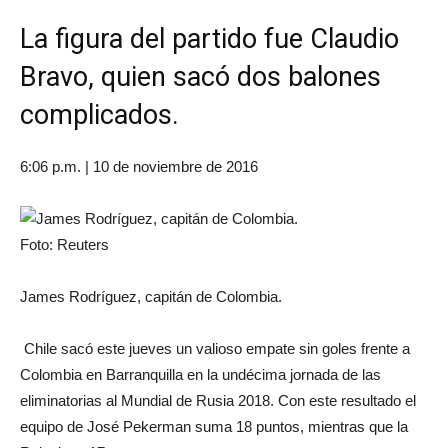
La figura del partido fue Claudio
Bravo, quien sacó dos balones
complicados.
6:06 p.m. | 10 de noviembre de 2016
Foto: Reuters
James Rodríguez, capitán de Colombia.
Chile sacó este jueves un valioso empate sin goles frente a
Colombia en Barranquilla en la undécima jornada de las
eliminatorias al Mundial de Rusia 2018. Con este resultado el
equipo de José Pekerman suma 18 puntos, mientras que la