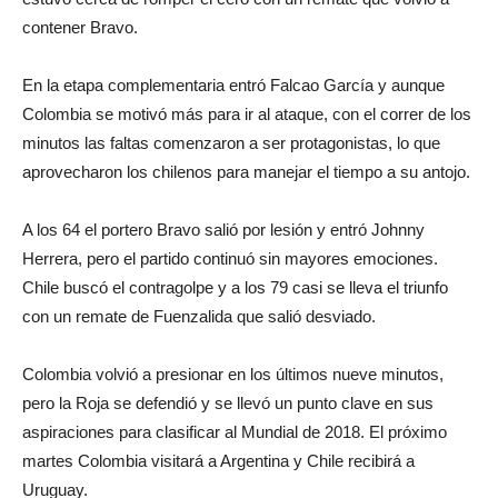
contener Bravo.
En la etapa complementaria entró Falcao García y aunque
Colombia se motivó más para ir al ataque, con el correr de los
minutos las faltas comenzaron a ser protagonistas, lo que
aprovecharon los chilenos para manejar el tiempo a su antojo.
A los 64 el portero Bravo salió por lesión y entró Johnny
Herrera, pero el partido continuó sin mayores emociones.
Chile buscó el contragolpe y a los 79 casi se lleva el triunfo
con un remate de Fuenzalida que salió desviado.
Colombia volvió a presionar en los últimos nueve minutos,
pero la Roja se defendió y se llevó un punto clave en sus
aspiraciones para clasificar al Mundial de 2018. El próximo
martes Colombia visitará a Argentina y Chile recibirá a
Uruguay.