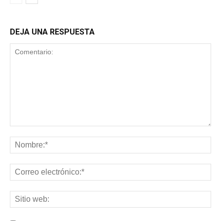
DEJA UNA RESPUESTA