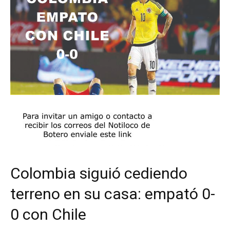
Colombia siguió cediendo
terreno en su casa: empató 0-
0 con Chile