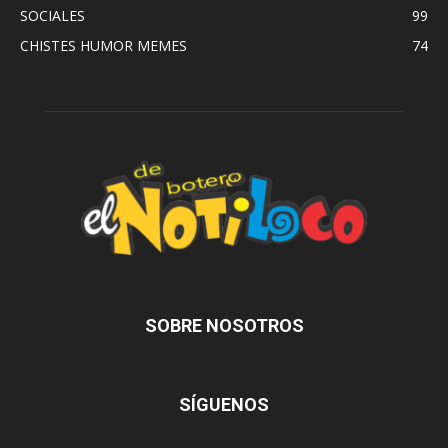
SOCIALES
99
CHISTES HUMOR MEMES
74
SOBRE NOSOTROS
SÍGUENOS