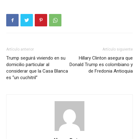
Artículo anterior
Artículo siguiente
Trump seguirá viviendo en su
Hillary Clinton asegura que
domicilio particular al
Donald Trump es colombiano y
considerar que la Casa Blanca
de Fredonia Antioquia
es “un cuchitril”