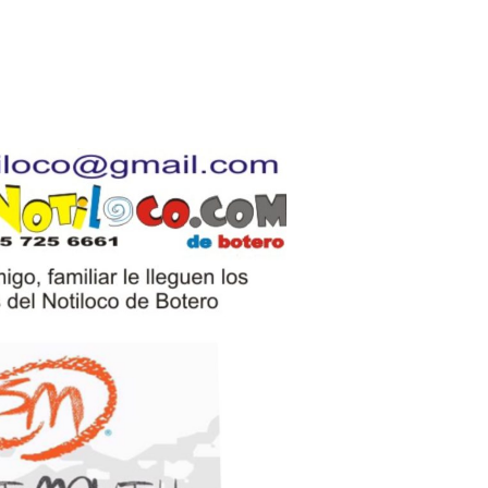
Botero