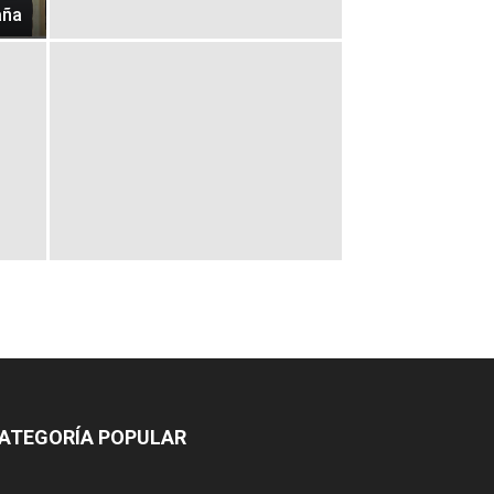
aña
ATEGORÍA POPULAR