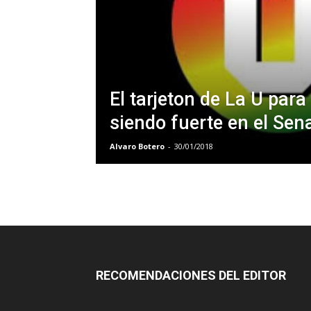
El tarjeton de La U para
siendo fuerte en el Sen
Alvaro Botero
-
30/01/2018
RECOMENDACIONES DEL EDITOR