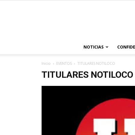
NOTICIAS
CONFIDE
Inicio
EVENTOS
TITULARES NOTILOCO
TITULARES NOTILOCO