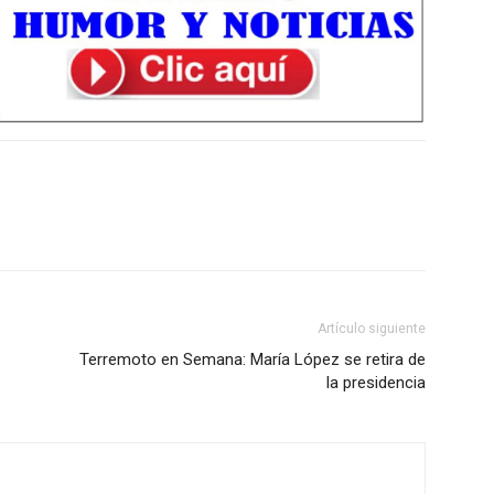
Artículo siguiente
Terremoto en Semana: María López se retira de
la presidencia