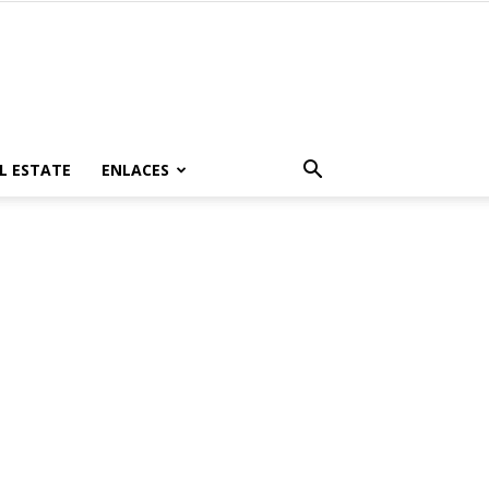
L ESTATE
ENLACES