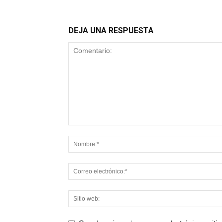
DEJA UNA RESPUESTA