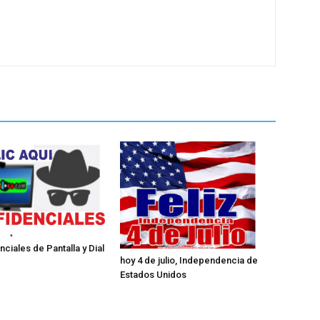
ciales de Pantalla y Dial
hoy 4 de julio, Independencia de
Estados Unidos