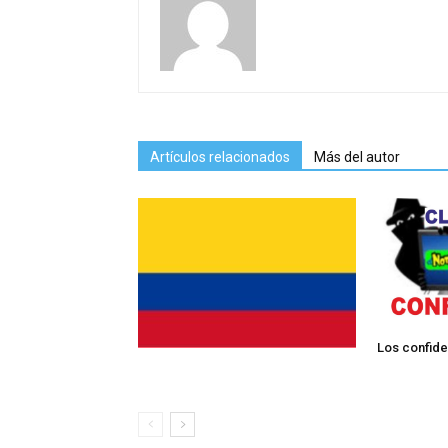
Artículos relacionados
Más del autor
Los confiden