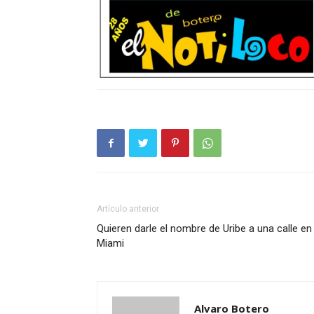
Artículo anterior
Quieren darle el nombre de Uribe a una calle en
Miami
Alvaro Botero