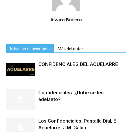
Alvaro Botero
Artículos relacionados
Más del autor
CONFIDENCIALES DEL AQUELARRE
Confidenciales: ¿Uribe se les
adelanto?
Los Confidenciales, Pantalla Dial, El
Aquelarre, J.M. Galán