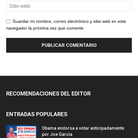
Guardar mi nombre, correo electrónico y sitio web en este
navegador la próxima vez que comente.
RECOMENDACIONES DEL EDITOR
ENTRADAS POPULARES
Obama endorsa a votar anticipadamente
por Joe García