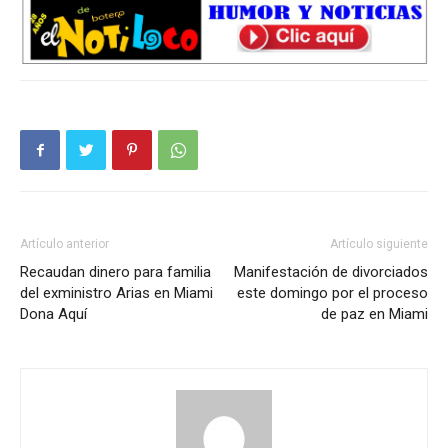
Artículo anterior
Artículo siguiente
Recaudan dinero para familia
Manifestación de divorciados
del exministro Arias en Miami
este domingo por el proceso
Dona Aquí
de paz en Miami