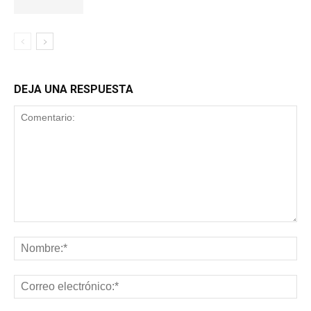
DEJA UNA RESPUESTA