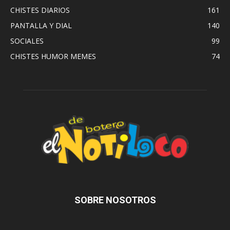
CHISTES DIARIOS
161
PANTALLA Y DIAL
140
SOCIALES
99
CHISTES HUMOR MEMES
74
SOBRE NOSOTROS