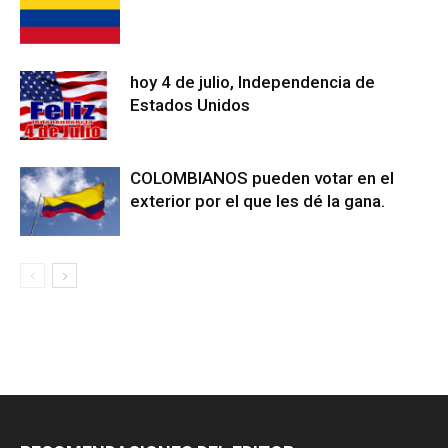
hoy 4 de julio, Independencia de
Estados Unidos
COLOMBIANOS pueden votar en el
exterior por el que les dé la gana.