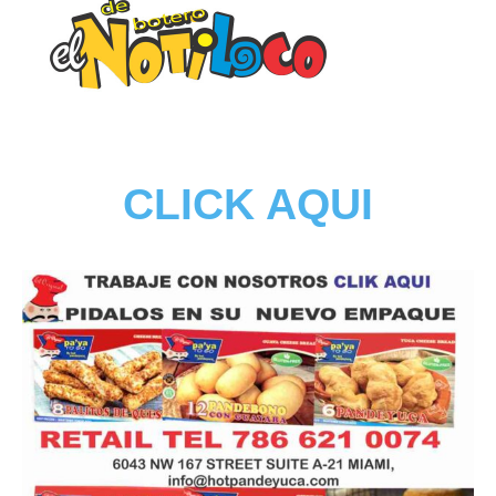
CLICK AQUI