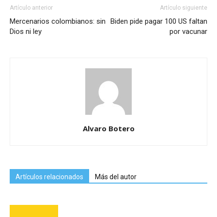
Artículo anterior
Artículo siguiente
Mercenarios colombianos: sin
Biden pide pagar 100 US faltan
Dios ni ley
por vacunar
Alvaro Botero
Artículos relacionados
Más del autor