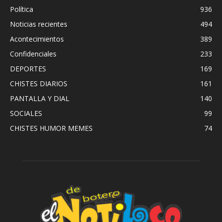
Política
936
Noticias recientes
494
Acontecimientos
389
Confidenciales
233
DEPORTES
169
CHISTES DIARIOS
161
PANTALLA Y DIAL
140
SOCIALES
99
CHISTES HUMOR MEMES
74