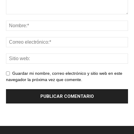
Guardar mi nombre, correo electrónico y sitio web en este
navegador la próxima vez que comente.