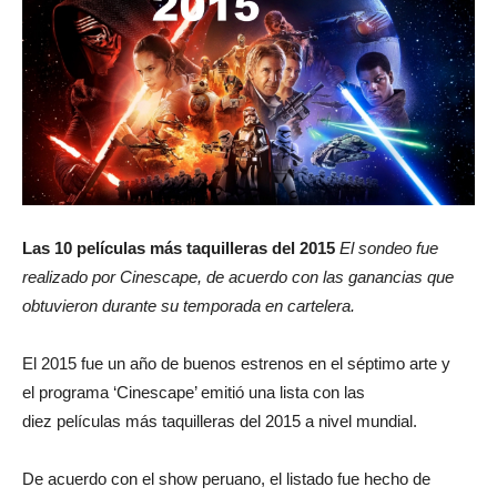
Las 10 películas más taquilleras del 2015
El sondeo fue
realizado por Cinescape, de acuerdo con las ganancias que
obtuvieron durante su temporada en cartelera.
El 2015 fue un año de buenos estrenos en el séptimo arte y
el programa ‘Cinescape’ emitió una lista con las
diez películas más taquilleras del 2015 a nivel mundial.
De acuerdo con el show peruano, el listado fue hecho de