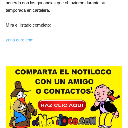
acuerdo con las ganancias que obtuvieron durante su
temporada en cartelera.
Mira el listado completo:
zona cero.com