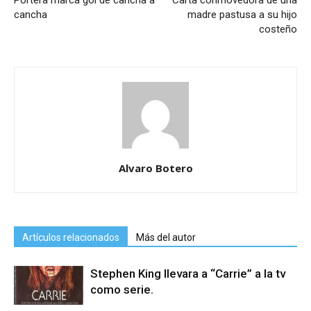
cancha
madre pastusa a su hijo
costeño
Alvaro Botero
Artículos relacionados
Más del autor
Stephen King llevara a “Carrie” a la tv
como serie.