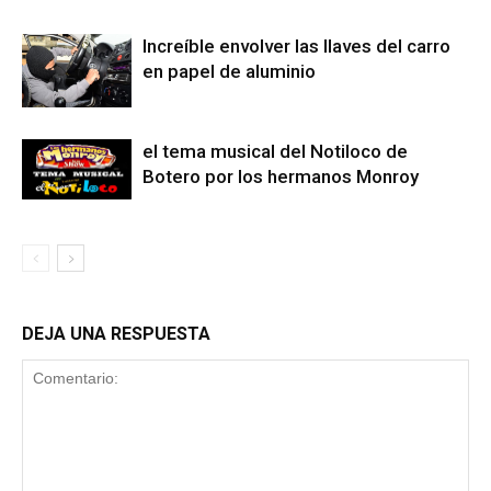
Increíble envolver las llaves del carro
en papel de aluminio
el tema musical del Notiloco de
Botero por los hermanos Monroy
DEJA UNA RESPUESTA