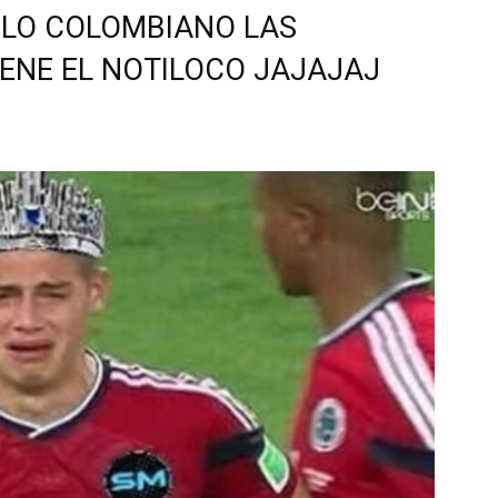
 LO COLOMBIANO LAS
IENE EL NOTILOCO JAJAJAJ