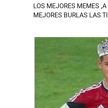
LOS MEJORES MEMES ,A
MEJORES BURLAS LAS T