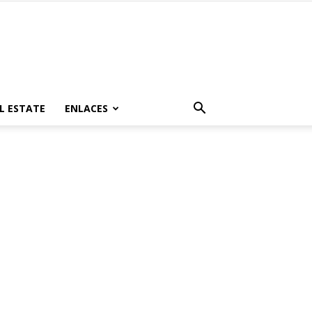
L ESTATE
ENLACES