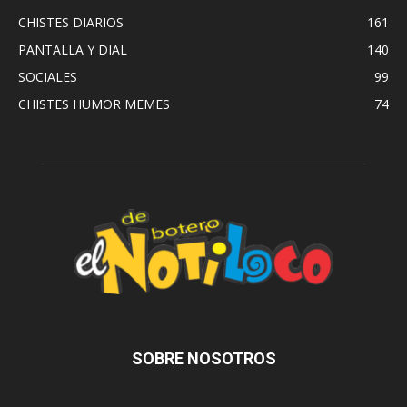
CHISTES DIARIOS
161
PANTALLA Y DIAL
140
SOCIALES
99
CHISTES HUMOR MEMES
74
SOBRE NOSOTROS