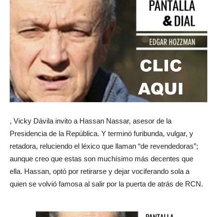
, Vicky Dávila invito a Hassan Nassar, asesor de la
Presidencia de la República. Y terminó furibunda, vulgar, y
retadora, reluciendo el léxico que llaman “de revendedoras”;
aunque creo que estas son muchísimo más decentes que
ella. Hassan, optó por retirarse y dejar vociferando sola a
quien se volvió famosa al salir por la puerta de atrás de RCN.