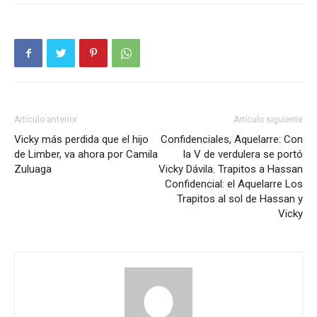
Artículo anterior
Artículo siguiente
Vicky más perdida que el hijo
Confidenciales, Aquelarre: Con
de Limber, va ahora por Camila
la V de verdulera se portó
Zuluaga
Vicky Dávila. Trapitos a Hassan
Confidencial: el Aquelarre Los
Trapitos al sol de Hassan y
Vicky