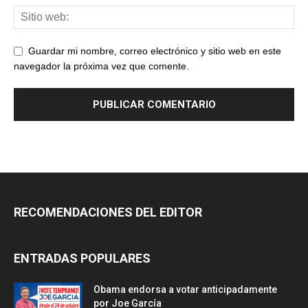
Guardar mi nombre, correo electrónico y sitio web en este
navegador la próxima vez que comente.
RECOMENDACIONES DEL EDITOR
ENTRADAS POPULARES
Obama endorsa a votar anticipadamente
por Joe García