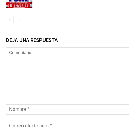
DEJA UNA RESPUESTA