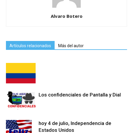
Alvaro Botero
Artículos relacionados
Más del autor
Los confidenciales de Pantalla y Dial
hoy 4 de julio, Independencia de
Estados Unidos