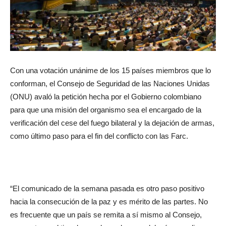
Con una votación unánime de los 15 países miembros que lo
conforman, el Consejo de Seguridad de las Naciones Unidas
(ONU) avaló la petición hecha por el Gobierno colombiano
para que una misión del organismo sea el encargado de la
verificación del cese del fuego bilateral y la dejación de armas,
como último paso para el fin del conflicto con las Farc.
“El comunicado de la semana pasada es otro paso positivo
hacia la consecución de la paz y es mérito de las partes. No
es frecuente que un país se remita a sí mismo al Consejo,