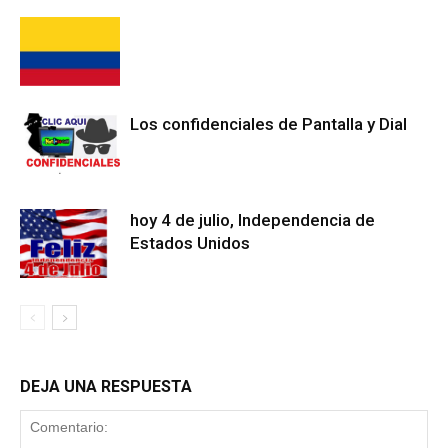
Los confidenciales de Pantalla y Dial
hoy 4 de julio, Independencia de
Estados Unidos
DEJA UNA RESPUESTA