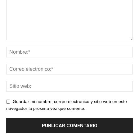
Guardar mi nombre, correo electrónico y sitio web en este
navegador la próxima vez que comente.