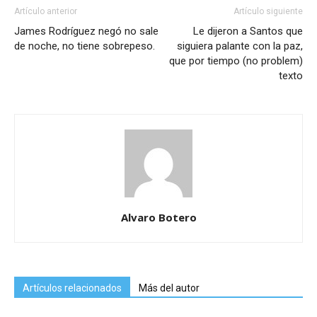
Artículo anterior
Artículo siguiente
James Rodríguez negó no sale
Le dijeron a Santos que
de noche, no tiene sobrepeso.
siguiera palante con la paz,
que por tiempo (no problem)
texto
Alvaro Botero
Artículos relacionados
Más del autor